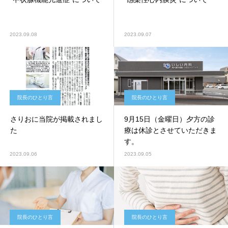
2023.09.08
2023.09.07
院長のひとり言
院長のひとり言
さりおに当院が掲載されまし
9月15日（金曜日）夕方の診
た
療は休診とさせていただきま
す。
2023.09.06
2023.09.05
院長のひとり言
院長のひとり言