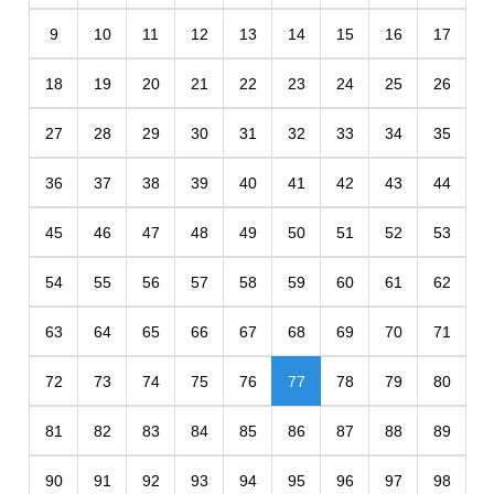
9
10
11
12
13
14
15
16
17
18
19
20
21
22
23
24
25
26
27
28
29
30
31
32
33
34
35
36
37
38
39
40
41
42
43
44
45
46
47
48
49
50
51
52
53
54
55
56
57
58
59
60
61
62
63
64
65
66
67
68
69
70
71
72
73
74
75
76
77
78
79
80
81
82
83
84
85
86
87
88
89
90
91
92
93
94
95
96
97
98