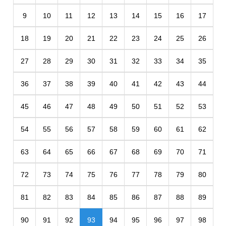
9
10
11
12
13
14
15
16
17
18
19
20
21
22
23
24
25
26
27
28
29
30
31
32
33
34
35
36
37
38
39
40
41
42
43
44
45
46
47
48
49
50
51
52
53
54
55
56
57
58
59
60
61
62
63
64
65
66
67
68
69
70
71
72
73
74
75
76
77
78
79
80
81
82
83
84
85
86
87
88
89
90
91
92
93
94
95
96
97
98