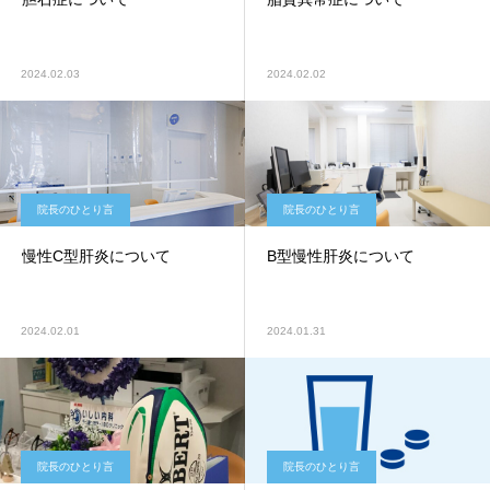
2024.02.03
2024.02.02
院長のひとり言
院長のひとり言
慢性C型肝炎について
B型慢性肝炎について
2024.02.01
2024.01.31
院長のひとり言
院長のひとり言