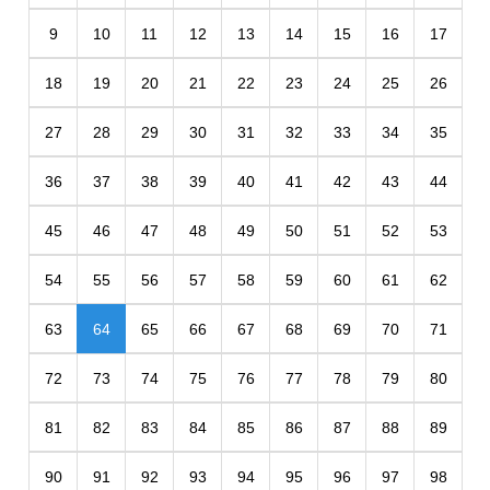
9
10
11
12
13
14
15
16
17
18
19
20
21
22
23
24
25
26
27
28
29
30
31
32
33
34
35
36
37
38
39
40
41
42
43
44
45
46
47
48
49
50
51
52
53
54
55
56
57
58
59
60
61
62
63
64
65
66
67
68
69
70
71
72
73
74
75
76
77
78
79
80
81
82
83
84
85
86
87
88
89
90
91
92
93
94
95
96
97
98