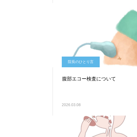
院長のひとり言
腹部エコー検査について
2026.03.08