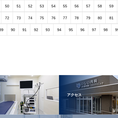
50
51
52
53
54
55
56
57
58
59
72
73
74
75
76
77
78
79
80
81
89
90
91
92
93
94
95
96
97
98
9
アクセス