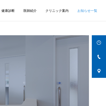
健康診断
医師紹介
クリニック案内
お知らせ一覧
詳細を見る
IBD