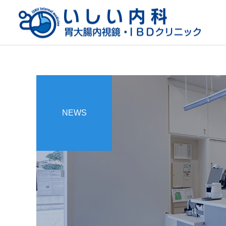
NEWS
一般内科