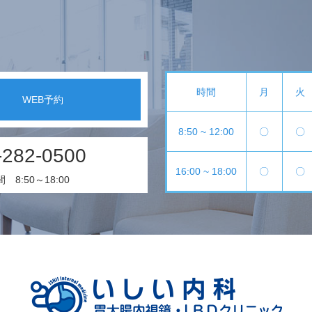
時間
月
火
WEB予約
8:50 ~ 12:00
〇
〇
-282-0500
16:00 ~ 18:00
〇
〇
8:50～18:00