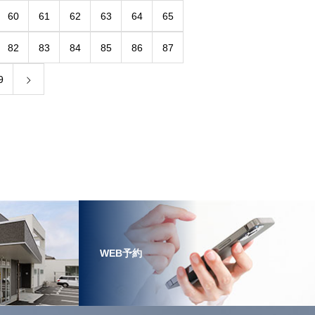
60
61
62
63
64
65
82
83
84
85
86
87
9
WEB予約