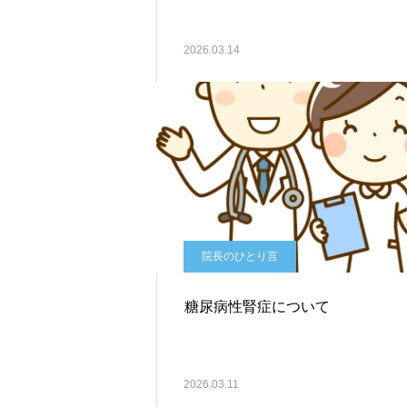
2026.03.14
院長のひとり言
糖尿病性腎症について
2026.03.11