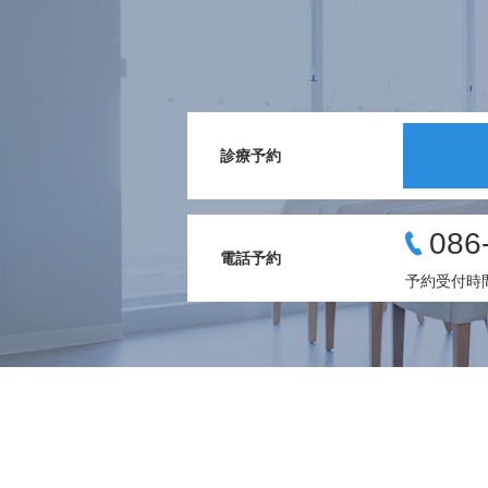
診療予約
086
電話予約
予約受付時間 