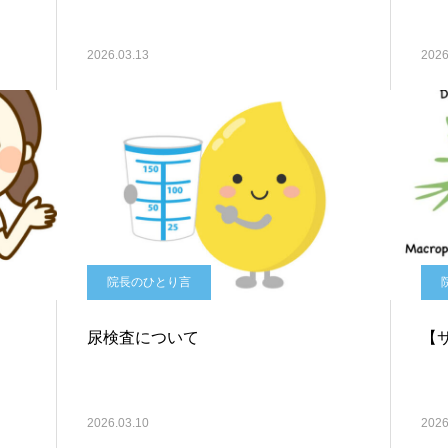
2026.03.13
2026
院長のひとり言
尿検査について
【
2026.03.10
2026