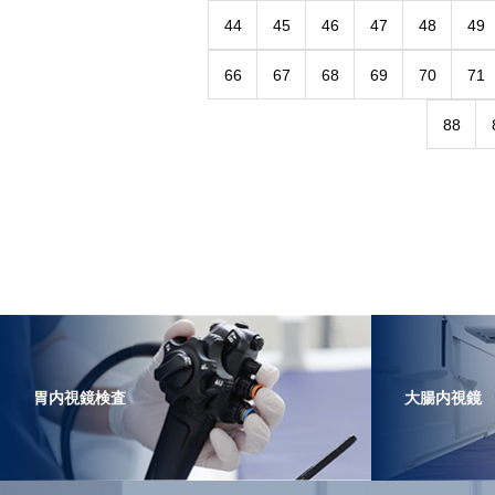
44
45
46
47
48
49
66
67
68
69
70
71
88
胃内視鏡検査
大腸内視鏡