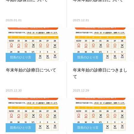
2026.01.01
2025.12.31
院長のひとり言
院長のひとり言
年末年始の診療日について
年末年始の診療日につきまし
て
2025.12.30
2025.12.29
院長のひとり言
院長のひとり言