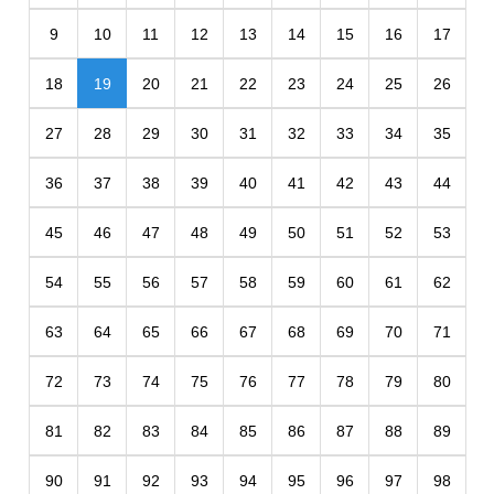
9
10
11
12
13
14
15
16
17
18
19
20
21
22
23
24
25
26
27
28
29
30
31
32
33
34
35
36
37
38
39
40
41
42
43
44
45
46
47
48
49
50
51
52
53
54
55
56
57
58
59
60
61
62
63
64
65
66
67
68
69
70
71
72
73
74
75
76
77
78
79
80
81
82
83
84
85
86
87
88
89
90
91
92
93
94
95
96
97
98