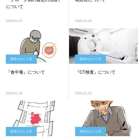
について
2026.01.25
2026.01.24
院長のひとり言
院長のひとり言
『食中毒』について
『CT検査』について
2026.01.23
2026.01.22
院長のひとり言
院長のひとり言