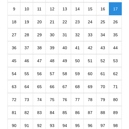
9
10
11
12
13
14
15
16
17
18
19
20
21
22
23
24
25
26
27
28
29
30
31
32
33
34
35
36
37
38
39
40
41
42
43
44
45
46
47
48
49
50
51
52
53
54
55
56
57
58
59
60
61
62
63
64
65
66
67
68
69
70
71
72
73
74
75
76
77
78
79
80
81
82
83
84
85
86
87
88
89
90
91
92
93
94
95
96
97
98