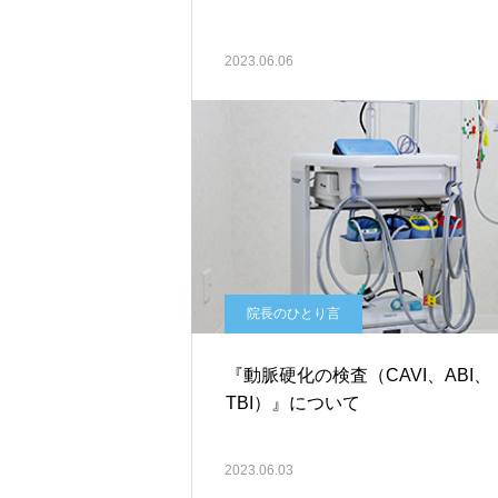
2023.06.06
院長のひとり言
『動脈硬化の検査（CAVI、ABI、
TBI）』について
2023.06.03