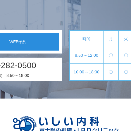
時間
月
火
WEB予約
8:50 ~ 12:00
〇
〇
-282-0500
16:00 ~ 18:00
〇
〇
8:50～18:00