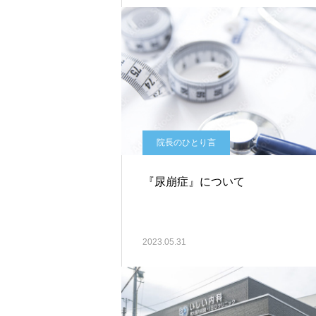
院長のひとり言
『尿崩症』について
2023.05.31