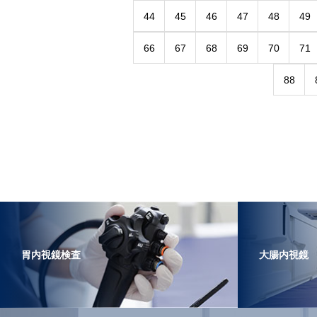
44
45
46
47
48
49
66
67
68
69
70
71
88
胃内視鏡検査
大腸内視鏡