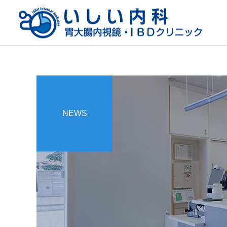
NEWS
一般内科