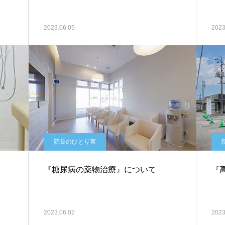
2023.06.05
2023
院長のひとり言
『糖尿病の薬物治療』について
『
2023.06.02
2023