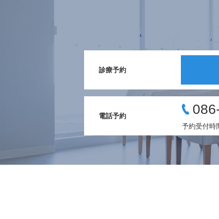
診療予約
086
電話予約
予約受付時間 