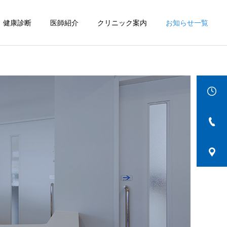
健康診断
医師紹介
クリニック案内
お知らせ一覧
詳細を見る
IBD