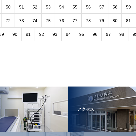
50
51
52
53
54
55
56
57
58
59
72
73
74
75
76
77
78
79
80
81
89
90
91
92
93
94
95
96
97
98
9
アクセス