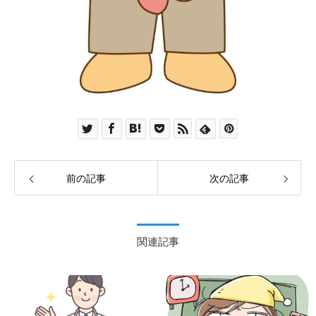
前の記事
次の記事
関連記事