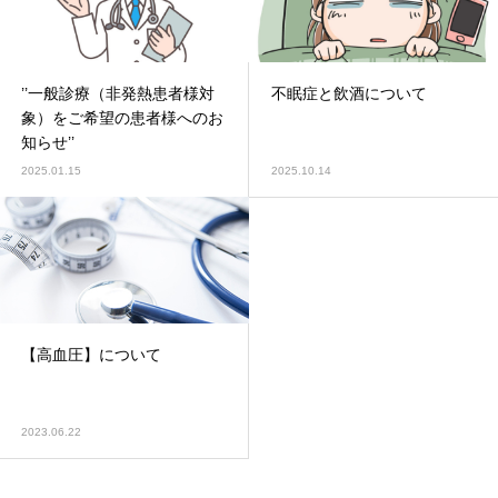
’’一般診療（非発熱患者様対
不眠症と飲酒について
象）をご希望の患者様へのお
知らせ’’
2025.01.15
2025.10.14
【高血圧】について
2023.06.22