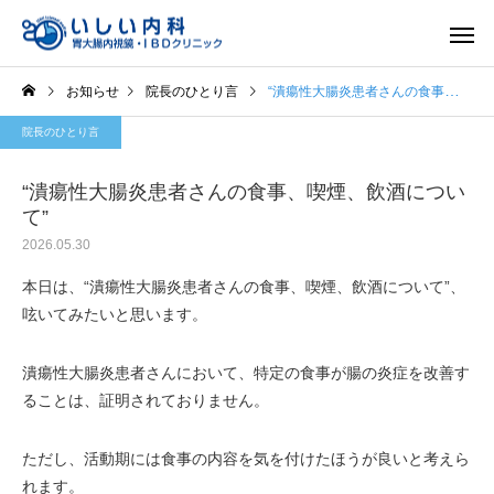
お知らせ
院長のひとり言
“潰瘍性大腸炎患者さんの食事、喫煙、飲酒について”
院長のひとり言
“潰瘍性大腸炎患者さんの食事、喫煙、飲酒につい
て”
2026.05.30
一般内科
胃内視
本日は、“潰瘍性大腸炎患者さんの食事、喫煙、飲酒について”、
呟いてみたいと思います。
潰瘍性大腸炎患者さんにおいて、特定の食事が腸の炎症を改善す
ることは、証明されておりません。
ただし、活動期には食事の内容を気を付けたほうが良いと考えら
れます。