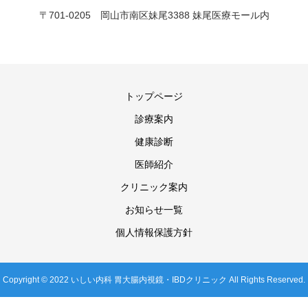
〒701-0205 岡山市南区妹尾3388 妹尾医療モール内
トップページ
診療案内
健康診断
医師紹介
クリニック案内
お知らせ一覧
個人情報保護方針
Copyright © 2022 いしい内科 胃大腸内視鏡・IBDクリニック All Rights Reserved.