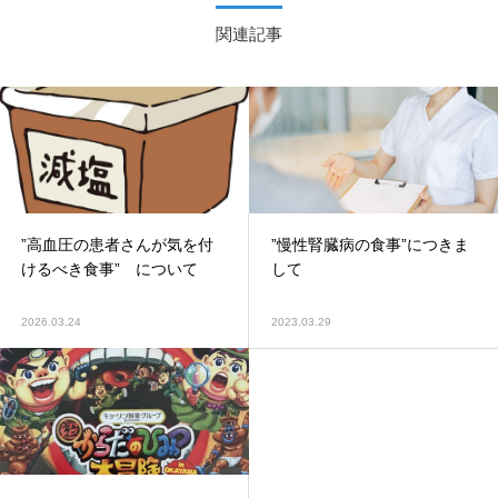
関連記事
”高血圧の患者さんが気を付
”慢性腎臓病の食事”につきま
けるべき食事” について
して
2026.03.24
2023.03.29