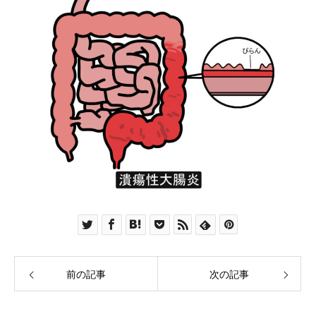
前の記事
次の記事