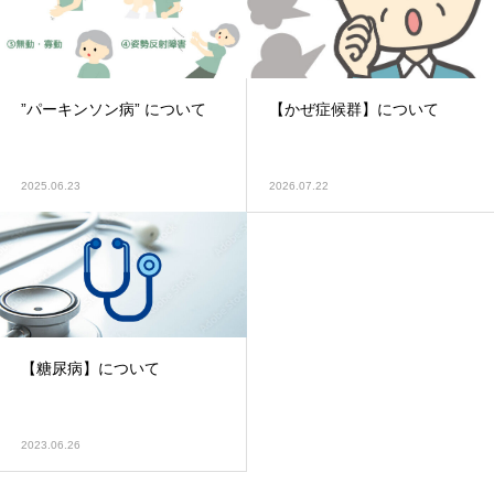
”パーキンソン病” について
【かぜ症候群】について
2025.06.23
2026.07.22
【糖尿病】について
2023.06.26