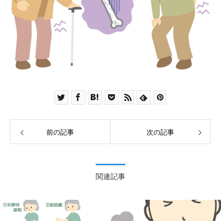
前の記事
次の記事
関連記事