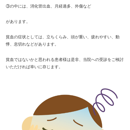
③の中には、消化管出血、月経過多、外傷など
があります。
貧血の症状としては、立ちくらみ、頭が重い、疲れやすい、動
悸、息切れなどがあります。
貧血ではないかと思われる患者様は是非、当院への受診をご検討
いただければ幸いに存じます。