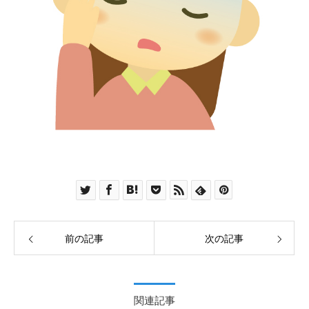
前の記事
次の記事
関連記事