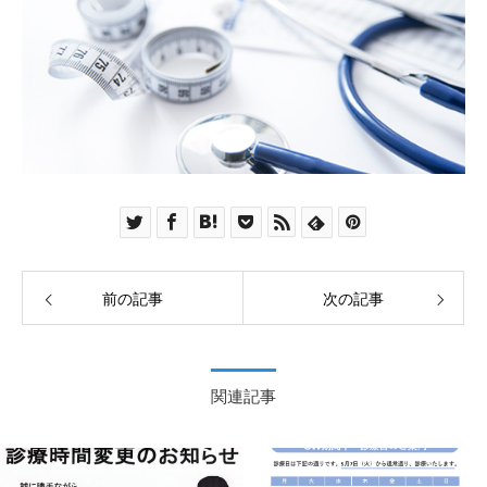
前の記事
次の記事
関連記事