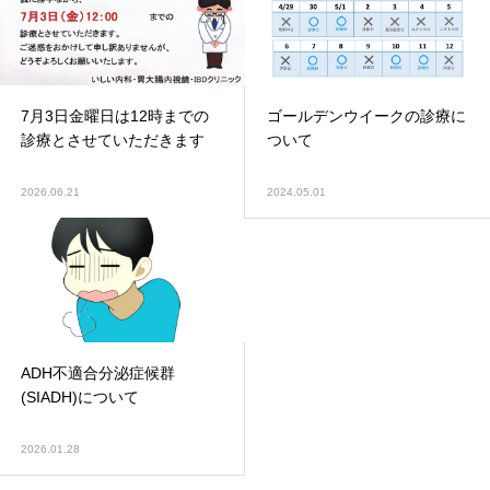
7月3日金曜日は12時までの
ゴールデンウイークの診療に
診療とさせていただきます
ついて
2026.06.21
2024.05.01
ADH不適合分泌症候群
(SIADH)について
2026.01.28