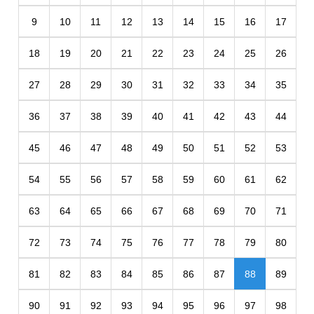
9
10
11
12
13
14
15
16
17
18
19
20
21
22
23
24
25
26
27
28
29
30
31
32
33
34
35
36
37
38
39
40
41
42
43
44
45
46
47
48
49
50
51
52
53
54
55
56
57
58
59
60
61
62
63
64
65
66
67
68
69
70
71
72
73
74
75
76
77
78
79
80
81
82
83
84
85
86
87
88
89
90
91
92
93
94
95
96
97
98