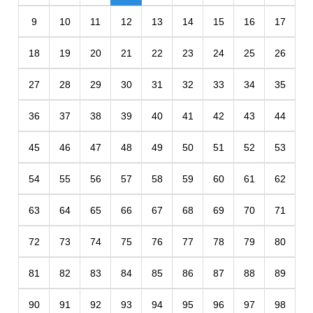
9
10
11
12
13
14
15
16
17
18
19
20
21
22
23
24
25
26
27
28
29
30
31
32
33
34
35
36
37
38
39
40
41
42
43
44
45
46
47
48
49
50
51
52
53
54
55
56
57
58
59
60
61
62
63
64
65
66
67
68
69
70
71
72
73
74
75
76
77
78
79
80
81
82
83
84
85
86
87
88
89
90
91
92
93
94
95
96
97
98