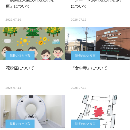
療』について
について
2026.07.16
2026.07.15
院長のひとり言
院長のひとり言
花粉症について
『食中毒』について
2026.07.14
2026.07.13
院長のひとり言
院長のひとり言