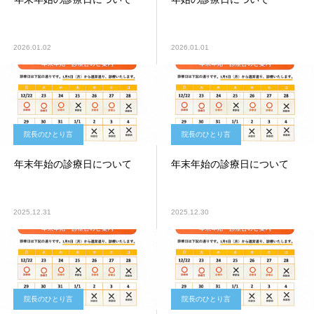
2026.01.02
2026.01.01
院長のひとり言
院長のひとり言
年末年始の診療日について
年末年始の診療日について
2025.12.31
2025.12.30
院長のひとり言
院長のひとり言