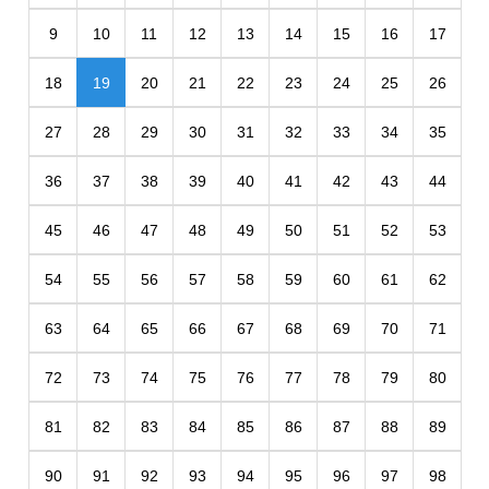
9
10
11
12
13
14
15
16
17
18
19
20
21
22
23
24
25
26
27
28
29
30
31
32
33
34
35
36
37
38
39
40
41
42
43
44
45
46
47
48
49
50
51
52
53
54
55
56
57
58
59
60
61
62
63
64
65
66
67
68
69
70
71
72
73
74
75
76
77
78
79
80
81
82
83
84
85
86
87
88
89
90
91
92
93
94
95
96
97
98