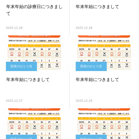
年末年始の診療日につきまし
年末年始につきまして
て
2025.12.29
2025.12.28
院長のひとり言
院長のひとり言
年末年始につきまして
年末年始につきまして
2025.12.27
2025.12.26