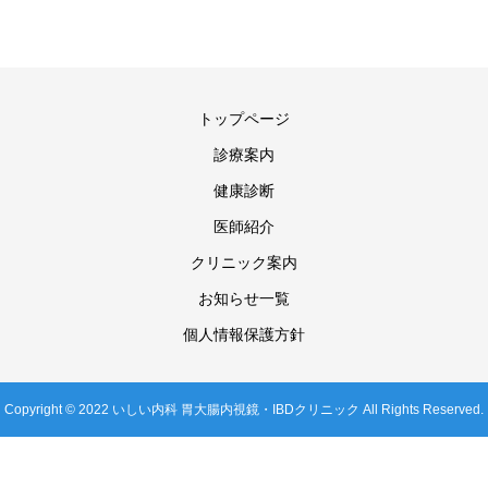
トップページ
診療案内
健康診断
医師紹介
クリニック案内
お知らせ一覧
個人情報保護方針
Copyright © 2022 いしい内科 胃大腸内視鏡・IBDクリニック All Rights Reserved.