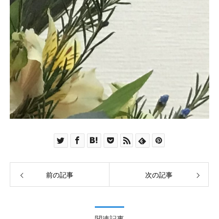
前の記事
次の記事
関連記事