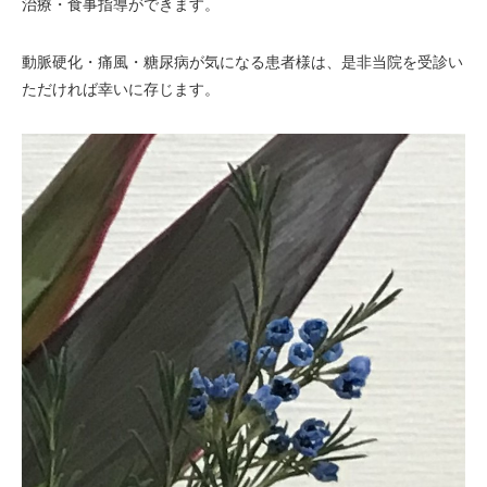
治療・食事指導ができます。
動脈硬化・痛風・糖尿病が気になる患者様は、是非当院を受診い
ただければ幸いに存じます。