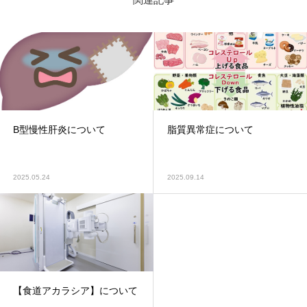
B型慢性肝炎について
脂質異常症について
2025.05.24
2025.09.14
【食道アカラシア】について