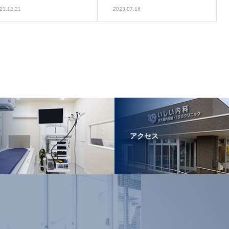
23.12.21
2023.07.16
アクセス