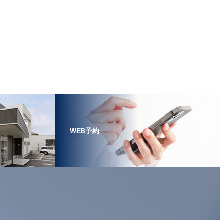
WEB予約