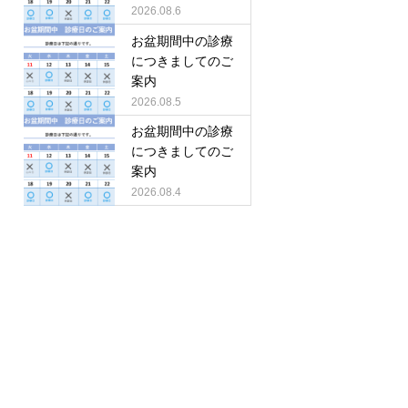
2026.08.6
お盆期間中の診療
につきましてのご
案内
2026.08.5
お盆期間中の診療
につきましてのご
案内
2026.08.4