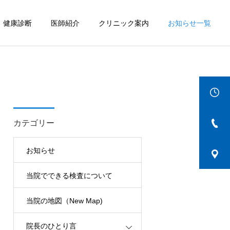
健康診断
医師紹介
クリニック案内
お知らせ一覧
詳細を見る
IBD
カテゴリー
お知らせ
当院でできる検査について
当院の地図（New Map)
院長のひとり言