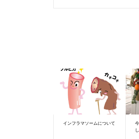
インフラマソームについて