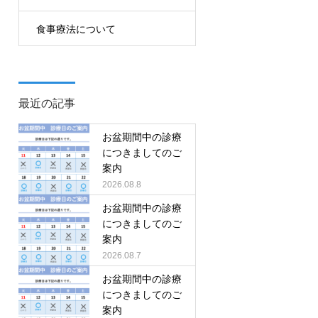
食事療法について
最近の記事
お盆期間中の診療
につきましてのご
案内
2026.08.8
お盆期間中の診療
につきましてのご
案内
2026.08.7
お盆期間中の診療
につきましてのご
案内