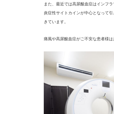
また、最近では高尿酸血症はインフラマ
炎症性サイトカインが中心となって引
きています。
痛風や高尿酸血症がご不安な患者様は