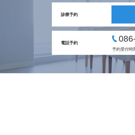
診療予約
086
電話予約
予約受付時間 