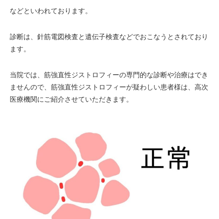
などといわれております。
診断は、針筋電図検査と遺伝子検査などでおこなうとされており
ます。
当院では、筋強直性ジストロフィーの専門的な診断や治療はでき
ませんので、筋強直性ジストロフィーが疑わしい患者様は、高次
医療機関にご紹介させていただきます。