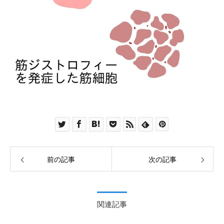
前の記事
次の記事
関連記事