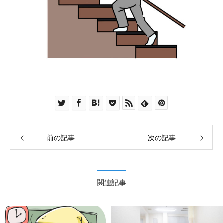
前の記事
次の記事
関連記事