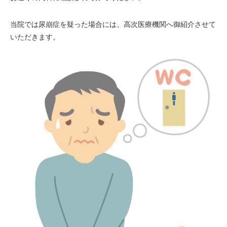
当院では尿崩症を疑った場合には、高次医療機関へ御紹介させて
いただきます。