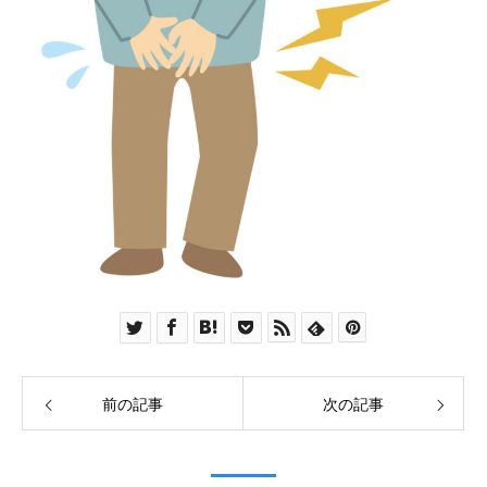
前の記事
次の記事