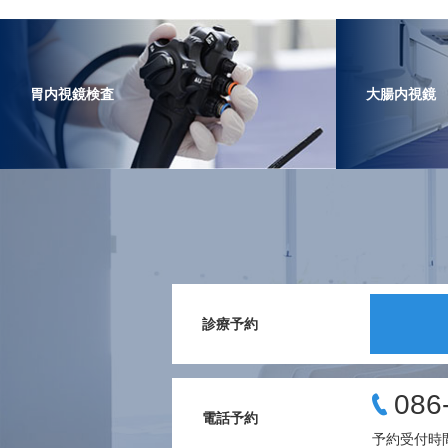
胃内視鏡検査
大腸内視鏡
診療予約
086
電話予約
予約受付時間 