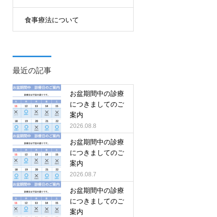
食事療法について
最近の記事
お盆期間中の診療
につきましてのご
案内
2026.08.8
お盆期間中の診療
につきましてのご
案内
2026.08.7
お盆期間中の診療
につきましてのご
案内