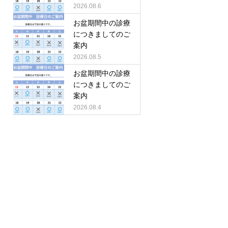
2026.08.6
お盆期間中の診療
につきましてのご
案内
2026.08.5
お盆期間中の診療
につきましてのご
案内
2026.08.4