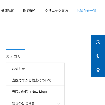
健康診断
医師紹介
クリニック案内
お知らせ一覧
詳細を見る
IBD
カテゴリー
お知らせ
当院でできる検査について
当院の地図（New Map)
院長のひとり言