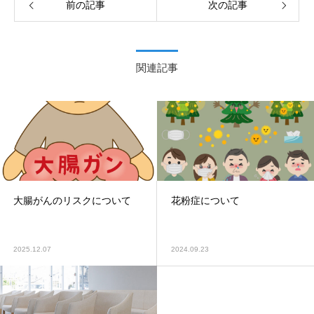
前の記事
次の記事
関連記事
大腸がんのリスクについて
花粉症について
2025.12.07
2024.09.23