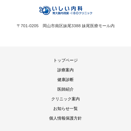
〒701-0205 岡山市南区妹尾3388 妹尾医療モール内
トップページ
診療案内
健康診断
医師紹介
クリニック案内
お知らせ一覧
個人情報保護方針