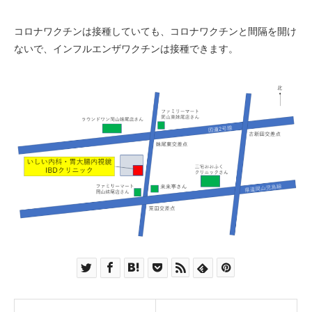
コロナワクチンは接種していても、コロナワクチンと間隔を開け
ないで、インフルエンザワクチンは接種できます。