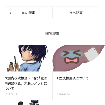
前の記事
次の記事
関連記事
大腸内視鏡検査（下部消化管
B型慢性肝炎について
内視鏡検査、大腸カメラ）に
ついて
2024.04.19
2026.03.14