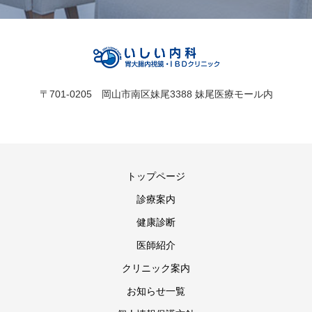
〒701-0205 岡山市南区妹尾3388 妹尾医療モール内
トップページ
診療案内
健康診断
医師紹介
クリニック案内
お知らせ一覧