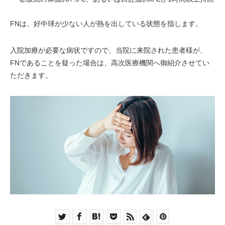
FNは、好中球が少ない人が熱を出している状態を指します。
入院加療が必要な病状ですので、当院に来院された患者様が、
FNであることを疑った場合は、高次医療機関へ御紹介させてい
ただきます。