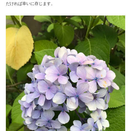
だければ幸いに存じます。