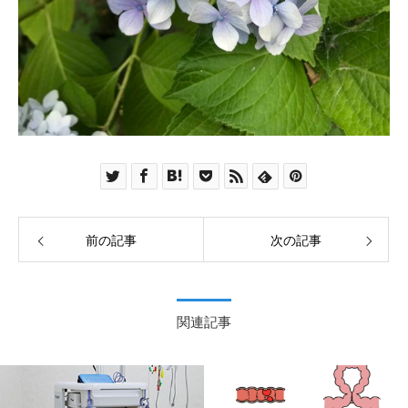
前の記事
次の記事
関連記事