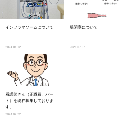
インフラマソームについて
腸閉塞について
2024.01.12
2026.07.07
看護師さん（正職員、パー
ト）を現在募集しておりま
す。
2024.09.22