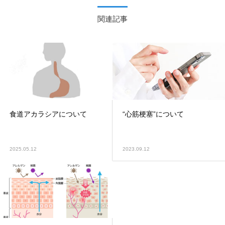
関連記事
食道アカラシアについて
“心筋梗塞”について
2025.05.12
2023.09.12