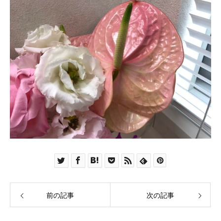
前の記事
次の記事