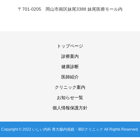
〒701-0205 岡山市南区妹尾3388 妹尾医療モール内
トップページ
診療案内
健康診断
医師紹介
クリニック案内
お知らせ一覧
個人情報保護方針
Copyright © 2022 いしい内科 胃大腸内視鏡・IBDクリニック All Rights Reserved.