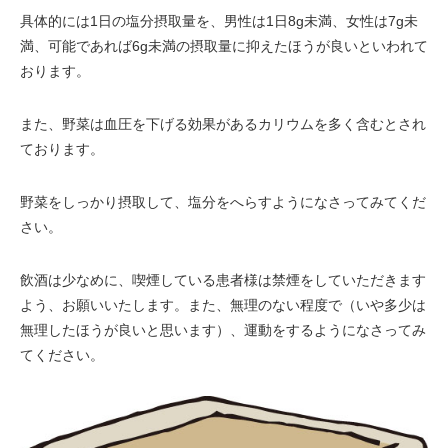
具体的には1日の塩分摂取量を、男性は1日8g未満、女性は7g未
満、可能であれば6g未満の摂取量に抑えたほうが良いといわれて
おります。
また、野菜は血圧を下げる効果があるカリウムを多く含むとされ
ております。
野菜をしっかり摂取して、塩分をへらすようになさってみてくだ
さい。
飲酒は少なめに、喫煙している患者様は禁煙をしていただきます
よう、お願いいたします。また、無理のない程度で（いや多少は
無理したほうが良いと思います）、運動をするようになさってみ
てください。