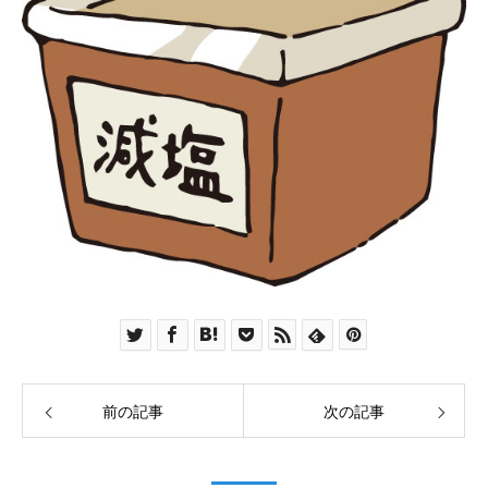
前の記事
次の記事