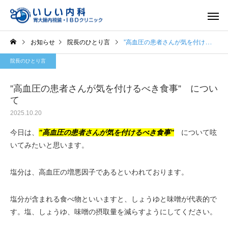
お知らせ
院長のひとり言
”高血圧の患者さんが気を付けるべき食事” について
院長のひとり言
”高血圧の患者さんが気を付けるべき食事” につい
て
2025.10.20
一般内科
胃内視
今日は、
”高血圧の患者さんが気を付けるべき食事”
について呟
いてみたいと思います。
塩分は、高血圧の増悪因子であるといわれております。
塩分が含まれる食べ物といいますと、しょうゆと味噌が代表的で
す。塩、しょうゆ、味噌の摂取量を減らすようにしてください。