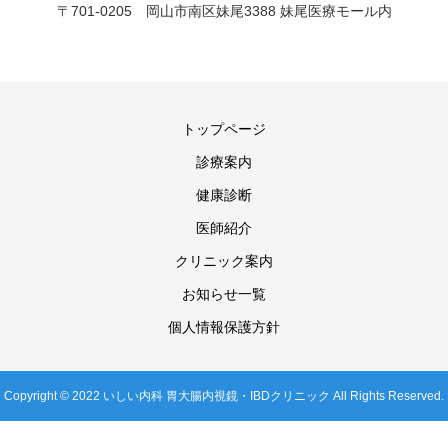
〒701-0205 岡山市南区妹尾3388 妹尾医療モール内
トップページ
診療案内
健康診断
医師紹介
クリニック案内
お知らせ一覧
個人情報保護方針
Copyright © 2022 いしい内科 胃大腸内視鏡・IBDクリニック All Rights Reserved.