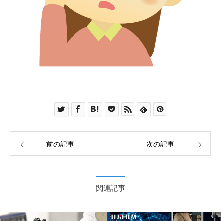
前の記事
次の記事
関連記事