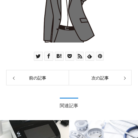
前の記事
次の記事
関連記事