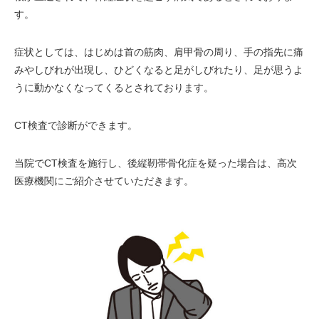
す。
症状としては、はじめは首の筋肉、肩甲骨の周り、手の指先に痛
みやしびれが出現し、ひどくなると足がしびれたり、足が思うよ
うに動かなくなってくるとされております。
CT検査で診断ができます。
当院でCT検査を施行し、後縦靭帯骨化症を疑った場合は、高次
医療機関にご紹介させていただきます。