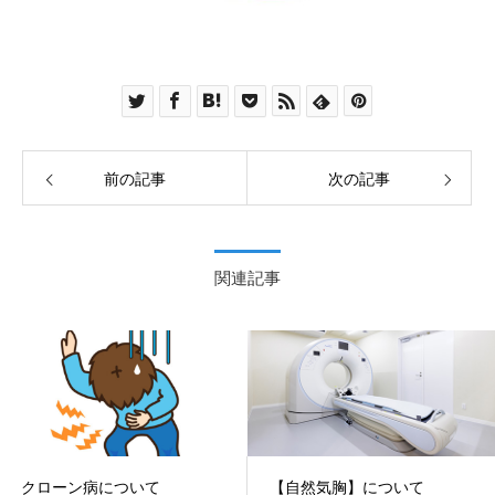
前の記事
次の記事
関連記事
クローン病について
【自然気胸】について