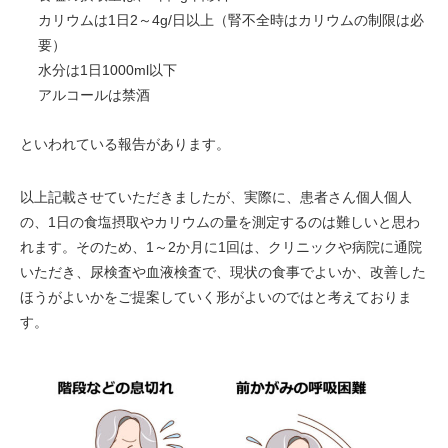
カリウムは1日2～4g/日以上（腎不全時はカリウムの制限は必
要）
水分は1日1000ml以下
アルコールは禁酒
といわれている報告があります。
以上記載させていただきましたが、実際に、患者さん個人個人
の、1日の食塩摂取やカリウムの量を測定するのは難しいと思わ
れます。そのため、1～2か月に1回は、クリニックや病院に通院
いただき、尿検査や血液検査で、現状の食事でよいか、改善した
ほうがよいかをご提案していく形がよいのではと考えておりま
す。