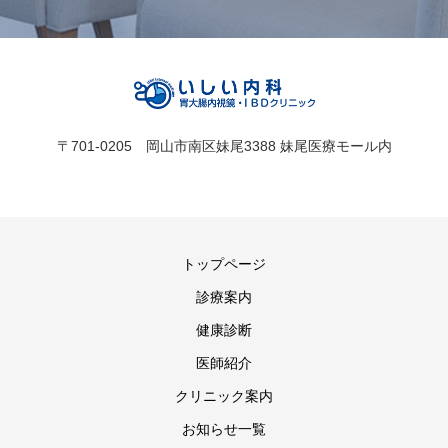
〒701-0205 岡山市南区妹尾3388 妹尾医療モール内
トップページ
診療案内
健康診断
医師紹介
クリニック案内
お知らせ一覧