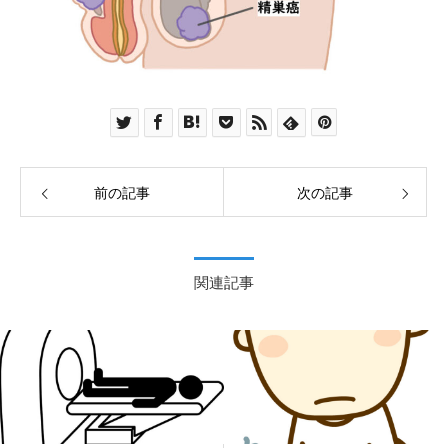
前の記事
次の記事
関連記事