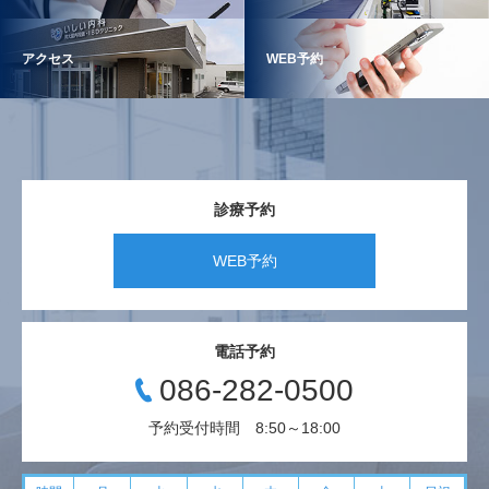
アクセス
WEB予約
診療予約
WEB予約
電話予約
086-282-0500
予約受付時間 8:50～18:00