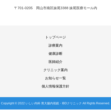
〒701-0205 岡山市南区妹尾3388 妹尾医療モール内
トップページ
診療案内
健康診断
医師紹介
クリニック案内
お知らせ一覧
個人情報保護方針
Copyright © 2022 いしい内科 胃大腸内視鏡・IBDクリニック All Rights Reserved.