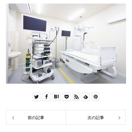
前の記事
次の記事