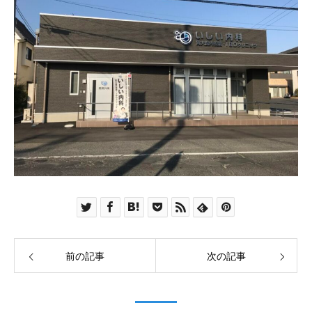
前の記事
次の記事