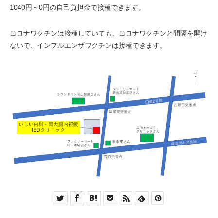
1040円～0円の自己負担金で接種できます。
コロナワクチンは接種していても、コロナワクチンと間隔を開け
ないで、インフルエンザワクチンは接種できます。