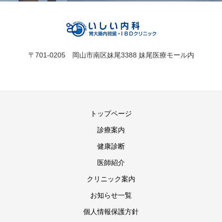
〒701-0205 岡山市南区妹尾3388 妹尾医療モール内
トップページ
診療案内
健康診断
医師紹介
クリニック案内
お知らせ一覧
個人情報保護方針