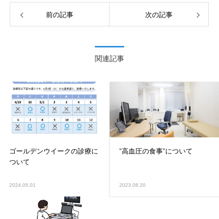
前の記事
次の記事
関連記事
ゴールデンウイークの診療に
”高血圧の食事”について
ついて
2024.05.01
2023.08.20