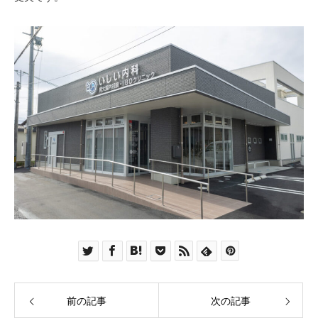
前の記事
次の記事