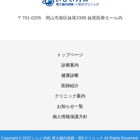
〒701-0205 岡山市南区妹尾3388 妹尾医療モール内
トップページ
診療案内
健康診断
医師紹介
クリニック案内
お知らせ一覧
個人情報保護方針
Copyright © 2022 いしい内科 胃大腸内視鏡・IBDクリニック All Rights Reserved.