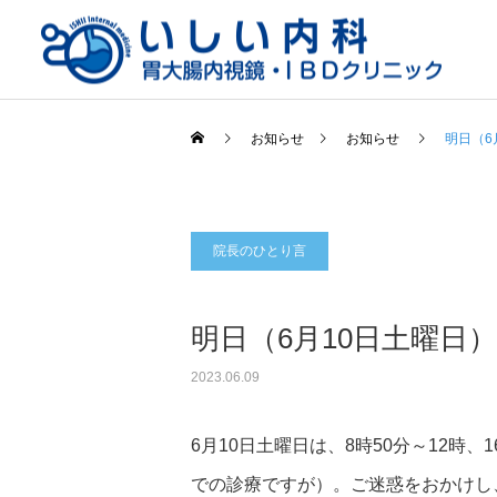
お知らせ
お知らせ
明日（6
院長のひとり言
一般内科
明日（6月10日土曜日
2023.06.09
6月10日土曜日は、8時50分～12時
での診療ですが）。ご迷惑をおかけし