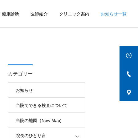
健康診断
医師紹介
クリニック案内
お知らせ一覧
詳細を見る
IBD
カテゴリー
お知らせ
当院でできる検査について
当院の地図（New Map)
院長のひとり言