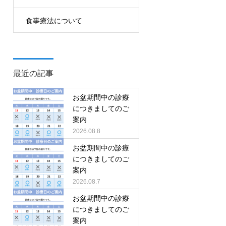
食事療法について
最近の記事
お盆期間中の診療
につきましてのご
案内
2026.08.8
お盆期間中の診療
につきましてのご
案内
2026.08.7
お盆期間中の診療
につきましてのご
案内