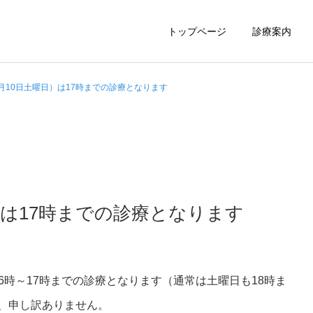
トップページ
診療案内
月10日土曜日）は17時までの診療となります
胃内視鏡
大腸内視鏡
）は17時までの診療となります
、16時～17時までの診療となります（通常は土曜日も18時ま
、申し訳ありません。