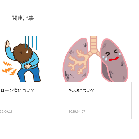
関連記事
クローン病について
ACOについて
25.09.18
2026.04.07