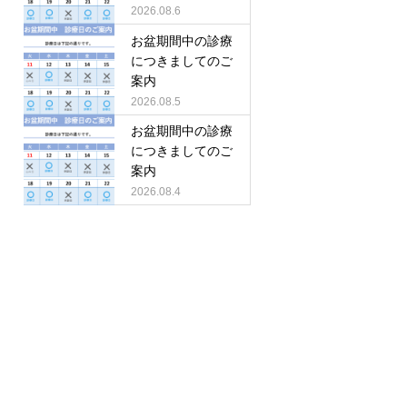
2026.08.6
お盆期間中の診療
につきましてのご
案内
2026.08.5
お盆期間中の診療
につきましてのご
案内
2026.08.4