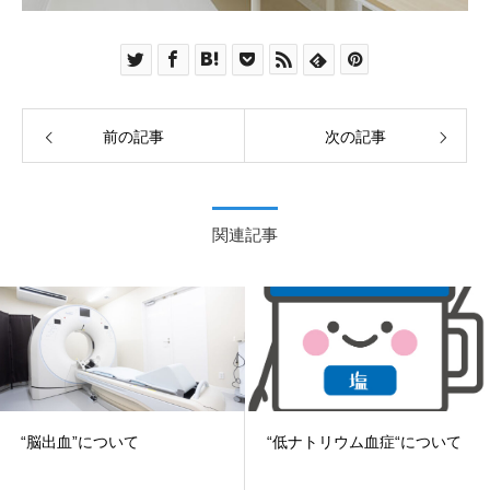
前の記事
次の記事
関連記事
“脳出血”について
“低ナトリウム血症“について