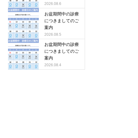
2026.08.6
お盆期間中の診療
につきましてのご
案内
2026.08.5
お盆期間中の診療
につきましてのご
案内
2026.08.4