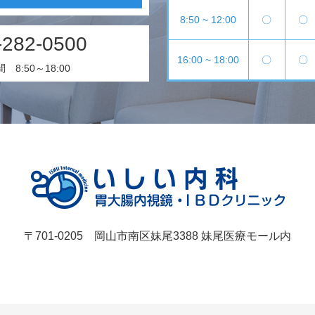
8:50 ~ 12:00
〇
〇
-282-0500
16:00 ~ 18:00
〇
〇
8:50～18:00
〒701-0205 岡山市南区妹尾3388 妹尾医療モール内