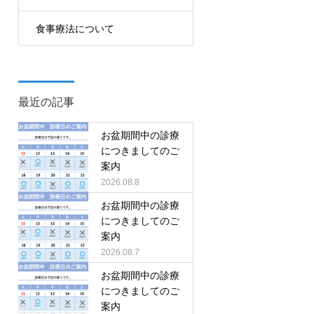
食事療法について
最近の記事
お盆期間中の診療
につきましてのご
案内
2026.08.8
お盆期間中の診療
につきましてのご
案内
2026.08.7
お盆期間中の診療
につきましてのご
案内