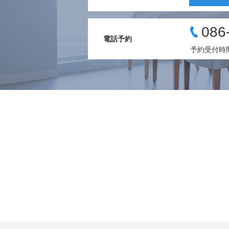
086
電話予約
予約受付時間 