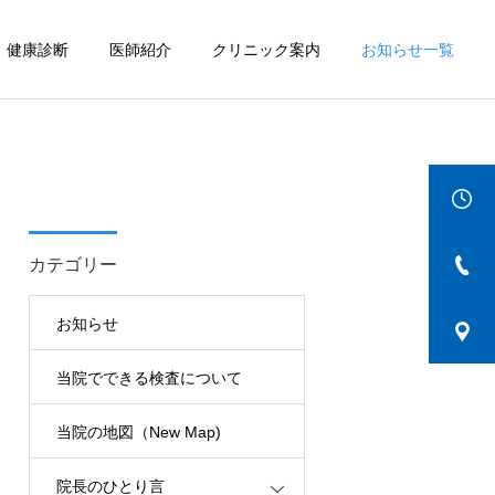
健康診断
医師紹介
クリニック案内
お知らせ一覧
詳細を見る
IBD
カテゴリー
お知らせ
当院でできる検査について
当院の地図（New Map)
院長のひとり言