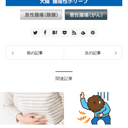
前の記事
次の記事
関連記事