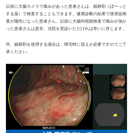
以前に大腸カメラで痛みがあった患者さんは、鎮静剤（ぼーっと
する薬）で検査することもできます。健康診断の結果で便潜血検
査が陽性になった患者さん、以前に大腸内視鏡検査で痛みが強か
った患者さんは是非、当院を受診いただければ幸いに存じます。
尚、鎮静剤を使用する場合は、帰宅時に迎えが必要ですのでご了
承ください。