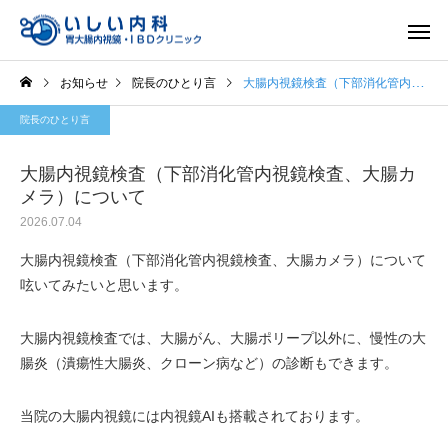
お知らせ
院長のひとり言
大腸内視鏡検査（下部消化管内視鏡検査、大腸カメラ）について
院長のひとり言
大腸内視鏡検査（下部消化管内視鏡検査、大腸カ
メラ）について
2026.07.04
一般内科
胃内視
大腸内視鏡検査（下部消化管内視鏡検査、大腸カメラ）について
呟いてみたいと思います。
大腸内視鏡検査では、大腸がん、大腸ポリープ以外に、慢性の大
腸炎（潰瘍性大腸炎、クローン病など）の診断もできます。
当院の大腸内視鏡には内視鏡AIも搭載されております。