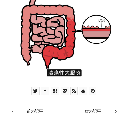
前の記事
次の記事