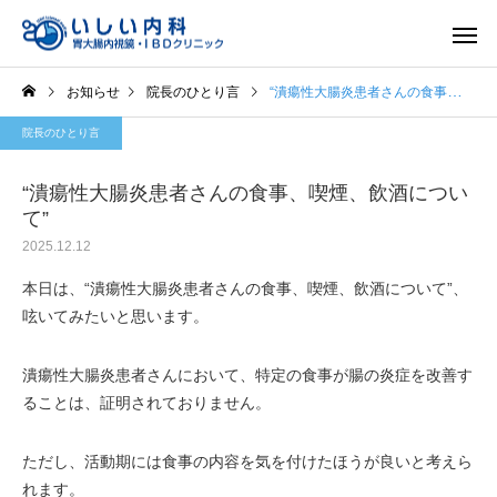
お知らせ
院長のひとり言
“潰瘍性大腸炎患者さんの食事、喫煙、飲酒について”
院長のひとり言
“潰瘍性大腸炎患者さんの食事、喫煙、飲酒につい
て”
2025.12.12
一般内科
胃内視
本日は、“潰瘍性大腸炎患者さんの食事、喫煙、飲酒について”、
呟いてみたいと思います。
潰瘍性大腸炎患者さんにおいて、特定の食事が腸の炎症を改善す
ることは、証明されておりません。
ただし、活動期には食事の内容を気を付けたほうが良いと考えら
れます。