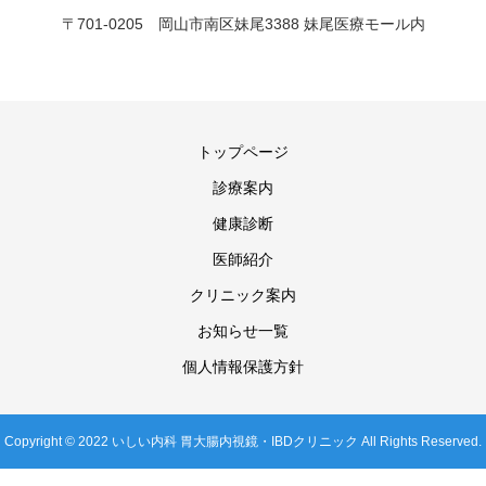
〒701-0205 岡山市南区妹尾3388 妹尾医療モール内
トップページ
診療案内
健康診断
医師紹介
クリニック案内
お知らせ一覧
個人情報保護方針
Copyright © 2022 いしい内科 胃大腸内視鏡・IBDクリニック All Rights Reserved.