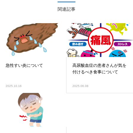
関連記事
急性すい炎について
高尿酸血症の患者さんが気を
付けるべき食事について
2025.10.16
2025.06.08