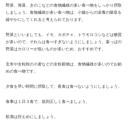
野菜、海藻、きのこなどの食物繊維の多い食べ物をしっかり摂取
しましょう。食物繊維が多い食べ物は、小腸からの栄養の吸収を
緩やかにしてくれると考えられております。
野菜といいましても、イモ、カボチャ、トウモロコシなどは糖質
が多いので、それらは食べすぎないようにしましょう。葉っぱの
野菜はカロリーが低いものが多いため、おすすめです。
玄米や全粒粉の小麦などの全粒穀物は、食物繊維が多いのでお勧
めの食べ物です。
夕食を早い時間に摂取して、夜食は食べないようにしましょう。
食事は１日３食で、規則正しく食べましょう。
飲酒は控えめにしましょう。