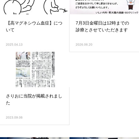
【高マグネシウム血症】につ
7月3日金曜日は12時までの
いて
診療とさせていただきます
2025.04.13
2026.06.20
さりおに当院が掲載されまし
た
2023.09.06