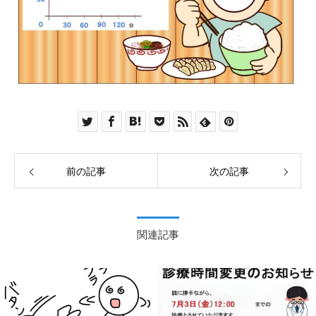
前の記事
次の記事
関連記事