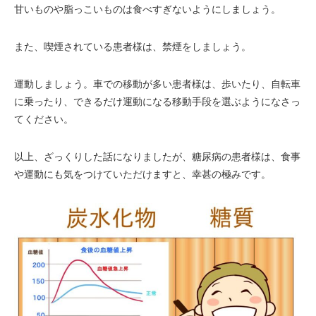
甘いものや脂っこいものは食べすぎないようにしましょう。
また、喫煙されている患者様は、禁煙をしましょう。
運動しましょう。車での移動が多い患者様は、歩いたり、自転車
に乗ったり、できるだけ運動になる移動手段を選ぶようになさっ
てください。
以上、ざっくりした話になりましたが、糖尿病の患者様は、食事
や運動にも気をつけていただけますと、幸甚の極みです。