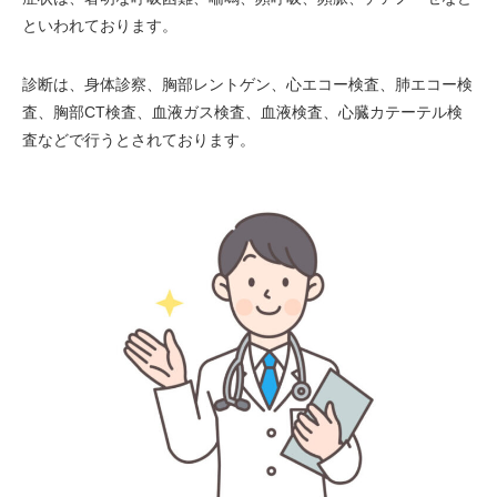
といわれております。
診断は、身体診察、胸部レントゲン、心エコー検査、肺エコー検
査、胸部CT検査、血液ガス検査、血液検査、心臓カテーテル検
査などで行うとされております。