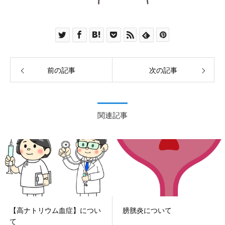
前の記事
次の記事
関連記事
【高ナトリウム血症】につい
膀胱炎について
て