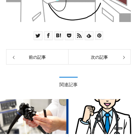
前の記事
次の記事
関連記事