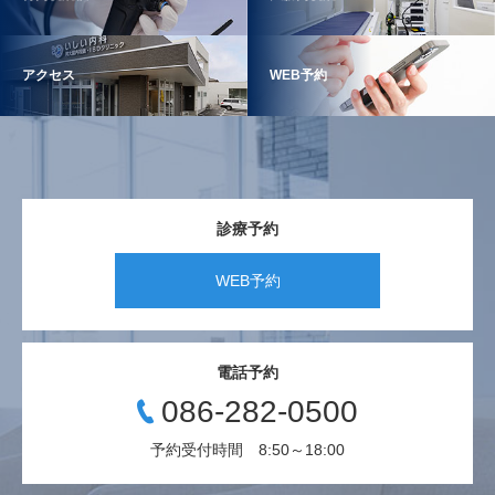
アクセス
WEB予約
診療予約
WEB予約
電話予約
086-282-0500
予約受付時間 8:50～18:00