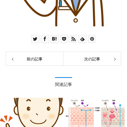
前の記事
次の記事
関連記事