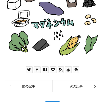
前の記事
次の記事