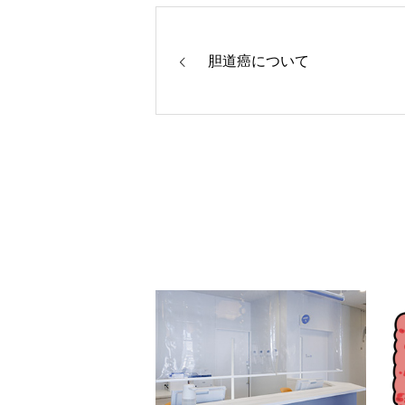
胆道癌について