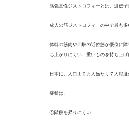
筋強直性ジストロフィーとは、遺伝子
成人の筋ジストロフィーの中で最も多
体幹の筋肉や四肢の近位筋が優位に障
ち上がりにくい、重いものを持ち上げ
日本に、人口１０万人当たり７人程度
症状は、
①階段を昇りにくい