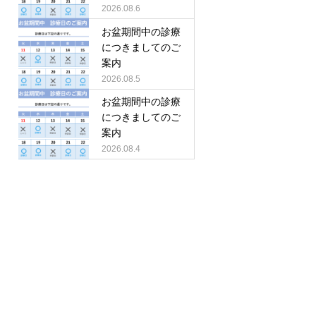
2026.08.6
お盆期間中の診療
につきましてのご
案内
2026.08.5
お盆期間中の診療
につきましてのご
案内
2026.08.4