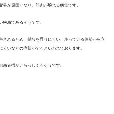
変異が原因となり、筋肉が壊れる病気です。
い疾患であるそうです。
害されるため、階段を昇りにくい、座っている体勢から立
にくいなどの症状がでるといわれております。
の患者様がいらっしゃるそうです。