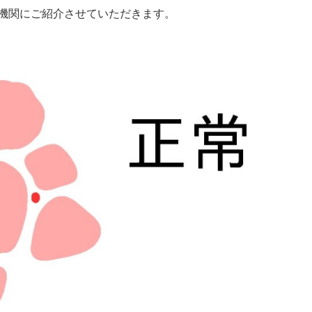
機関にご紹介させていただきます。