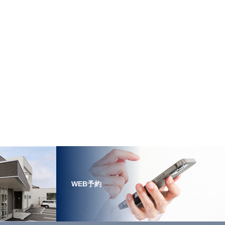
WEB予約