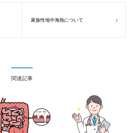
家族性地中海熱について
関連記事