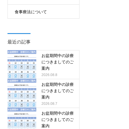
食事療法について
最近の記事
お盆期間中の診療
につきましてのご
案内
2026.08.8
お盆期間中の診療
につきましてのご
案内
2026.08.7
お盆期間中の診療
につきましてのご
案内