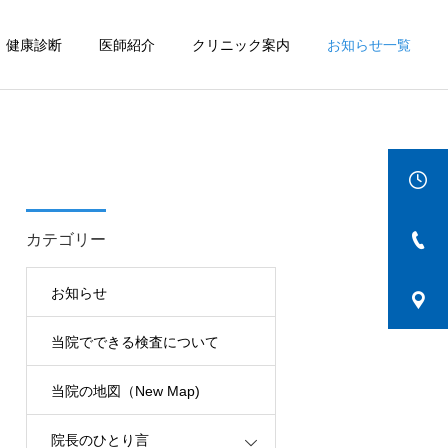
健康診断
医師紹介
クリニック案内
お知らせ一覧
詳細を見る
IBD
カテゴリー
お知らせ
当院でできる検査について
当院の地図（New Map)
院長のひとり言