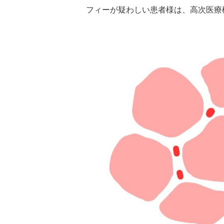
フィーが疑わしい患者様は、高次医療