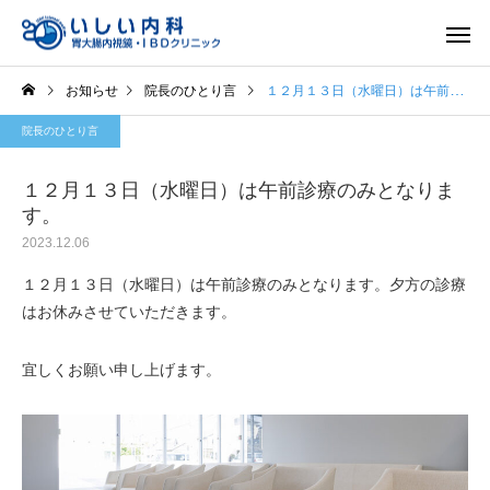
お知らせ
院長のひとり言
１２月１３日（水曜日）は午前診療のみとなります。
院長のひとり言
１２月１３日（水曜日）は午前診療のみとなりま
す。
2023.12.06
一般内科
胃内視
１２月１３日（水曜日）は午前診療のみとなります。夕方の診療
はお休みさせていただきます。
宜しくお願い申し上げます。