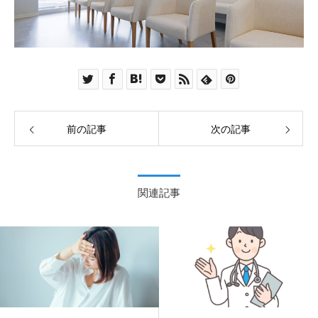
前の記事
次の記事
関連記事