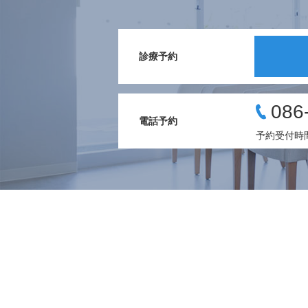
診療予約
086
電話予約
予約受付時間 