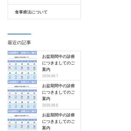
食事療法について
最近の記事
お盆期間中の診療
につきましてのご
案内
2026.08.7
お盆期間中の診療
につきましてのご
案内
2026.08.6
お盆期間中の診療
につきましてのご
案内