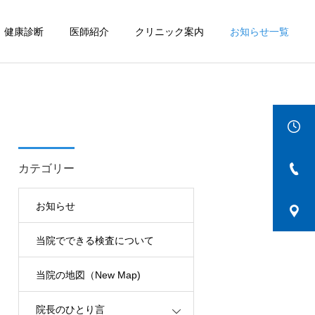
健康診断
医師紹介
クリニック案内
お知らせ一覧
詳細を見る
IBD
カテゴリー
お知らせ
当院でできる検査について
当院の地図（New Map)
院長のひとり言