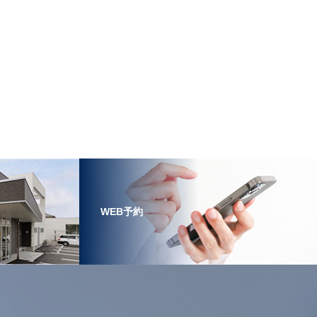
WEB予約