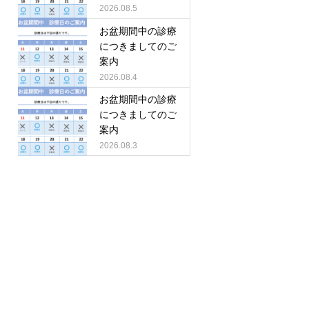
2026.08.5
お盆期間中の診療
につきましてのご
案内
2026.08.4
お盆期間中の診療
につきましてのご
案内
2026.08.3