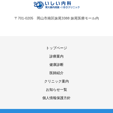
〒701-0205 岡山市南区妹尾3388 妹尾医療モール内
トップページ
診療案内
健康診断
医師紹介
クリニック案内
お知らせ一覧
個人情報保護方針