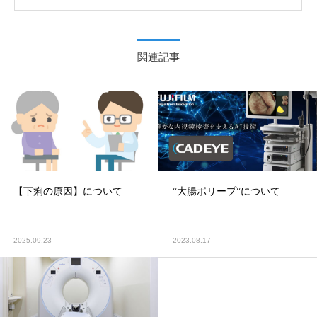
関連記事
【下痢の原因】について
’’大腸ポリープ’’について
2025.09.23
2023.08.17