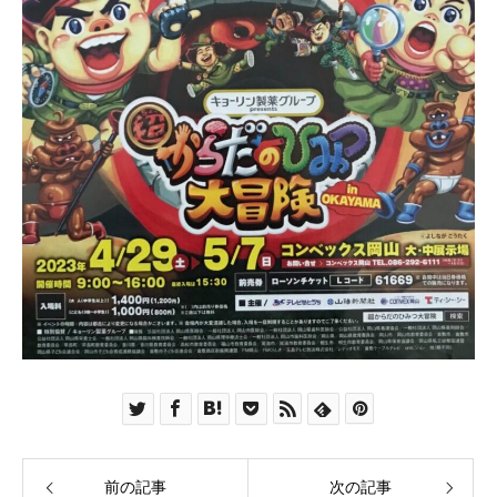
前の記事
次の記事